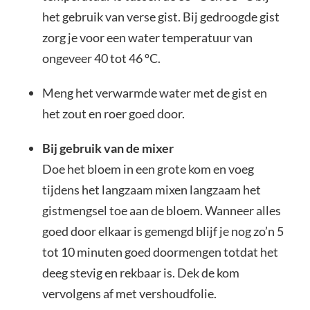
het gebruik van verse gist. Bij gedroogde gist
zorg je voor een water temperatuur van
ongeveer 40 tot 46 ºC.
Meng het verwarmde water met de gist en
het zout en roer goed door.
Bij gebruik van de mixer
Doe het bloem in een grote kom en voeg
tijdens het langzaam mixen langzaam het
gistmengsel toe aan de bloem. Wanneer alles
goed door elkaar is gemengd blijf je nog zo’n 5
tot 10 minuten goed doormengen totdat het
deeg stevig en rekbaar is. Dek de kom
vervolgens af met vershoudfolie.