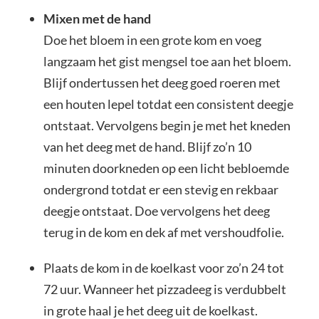
Mixen met de hand
Doe het bloem in een grote kom en voeg
langzaam het gist mengsel toe aan het bloem.
Blijf ondertussen het deeg goed roeren met
een houten lepel totdat een consistent deegje
ontstaat. Vervolgens begin je met het kneden
van het deeg met de hand. Blijf zo’n 10
minuten doorkneden op een licht bebloemde
ondergrond totdat er een stevig en rekbaar
deegje ontstaat. Doe vervolgens het deeg
terug in de kom en dek af met vershoudfolie.
Plaats de kom in de koelkast voor zo’n 24 tot
72 uur. Wanneer het pizzadeeg is verdubbelt
in grote haal je het deeg uit de koelkast.