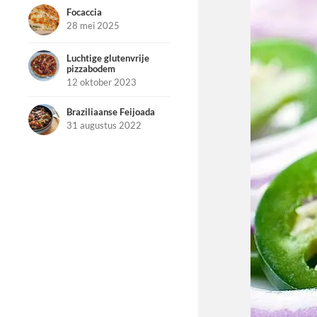
Focaccia
28 mei 2025
Luchtige glutenvrije
pizzabodem
12 oktober 2023
Braziliaanse Feijoada
31 augustus 2022