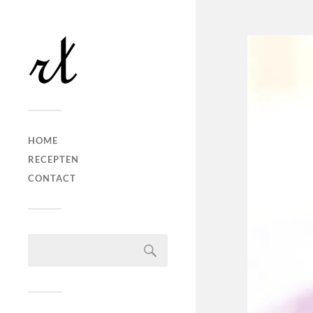
HOME
RECEPTEN
CONTACT