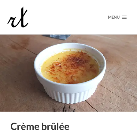
MENU
Crème brûlée