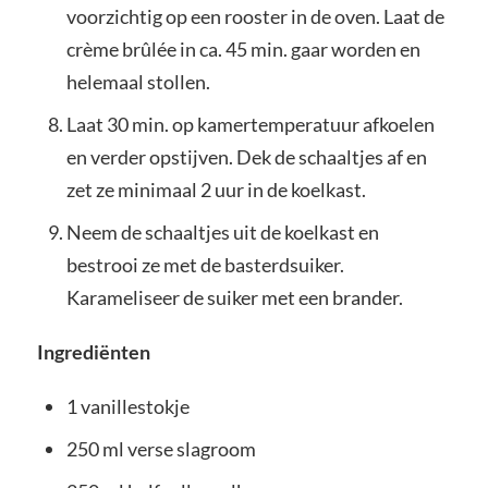
voorzichtig op een rooster in de oven. Laat de
crème brûlée in ca. 45 min. gaar worden en
helemaal stollen.
Laat 30 min. op kamertemperatuur afkoelen
en verder opstijven. Dek de schaaltjes af en
zet ze minimaal 2 uur in de koelkast.
Neem de schaaltjes uit de koelkast en
bestrooi ze met de basterdsuiker.
Karameliseer de suiker met een brander.
Ingrediënten
1 vanillestokje
250 ml verse slagroom